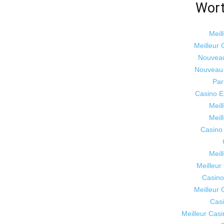
Wort
Meil
Meilleur 
Nouveau
Nouveau 
Par
Casino E
Meil
Meil
Casino
Meil
Meilleur
Casino
Meilleur 
Casi
Meilleur Casi