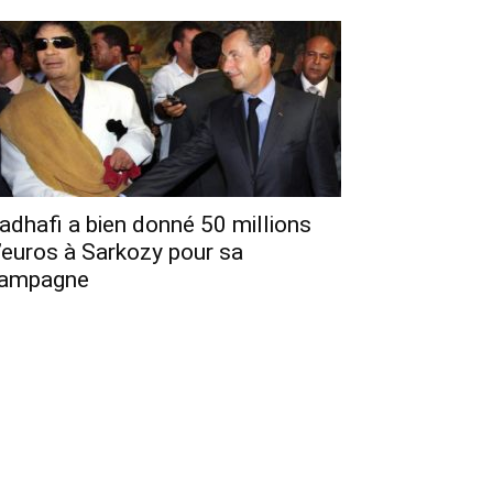
adhafi a bien donné 50 millions
’euros à Sarkozy pour sa
ampagne