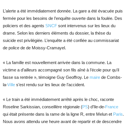
L’alerte a été immédiatement donnée. La gare a été évacuée puis
fermée pour les besoins de l’enquête ouverte dans la foulée. Des
policiers et des agents
SNCF
sont intervenus sur les lieux du
drame. Selon les derniers éléments du dossier, la thèse du
suicide est privilégiée. L’enquête a été confiée au commissariat
de police de de Moissy-Cramayel.
« La famille est nouvellement arrivée dans la commune. La
victime a d’ailleurs accompagné son fils aîné à l’école pour qu’il
fasse sa rentrée », témoigne Guy Geoffroy. Le
maire
de Combs-
la-
Ville
s’est rendu sur les lieux de l’accident.
« Le train a été immédiatement arrêté après le choc, raconte
Roseline Sarkissian, conseillère régionale (
PS
) d’Ile-de-
France
qui était présente dans la rame de la ligne R, entre Melun et
Paris
.
Nous avons attendu une heure avant de repartir et de descendre