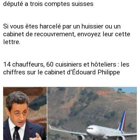
député a trois comptes suisses
Si vous êtes harcelé par un huissier ou un
cabinet de recouvrement, envoyez leur cette
lettre.
14 chauffeurs, 60 cuisiniers et hôteliers : les
chiffres sur le cabinet d’Édouard Philippe