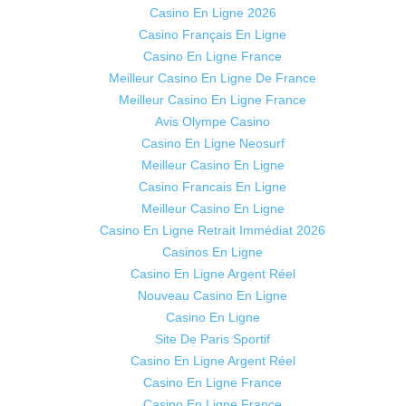
Casino En Ligne 2026
Casino Français En Ligne
Casino En Ligne France
Meilleur Casino En Ligne De France
Meilleur Casino En Ligne France
Avis Olympe Casino
Casino En Ligne Neosurf
Meilleur Casino En Ligne
Casino Francais En Ligne
Meilleur Casino En Ligne
Casino En Ligne Retrait Immédiat 2026
Casinos En Ligne
Casino En Ligne Argent Réel
Nouveau Casino En Ligne
Casino En Ligne
Site De Paris Sportif
Casino En Ligne Argent Réel
Casino En Ligne France
Casino En Ligne France