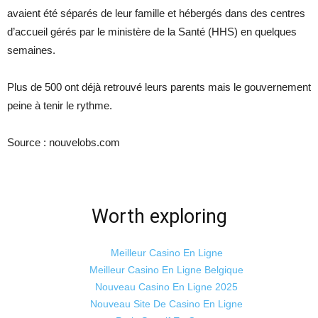
avaient été séparés de leur famille et hébergés dans des centres
d’accueil gérés par le ministère de la Santé (HHS) en quelques
semaines.
Plus de 500 ont déjà retrouvé leurs parents mais le gouvernement
peine à tenir le rythme.
Source : nouvelobs.com
Worth exploring
Meilleur Casino En Ligne
Meilleur Casino En Ligne Belgique
Nouveau Casino En Ligne 2025
Nouveau Site De Casino En Ligne