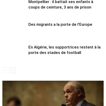
Montpellier : il battait ses enfants à
coups de ceinture, 3 ans de prison
Des migrants a la porte de l’Europe
En Algérie, les supportrices restent à la
porte des stades de football