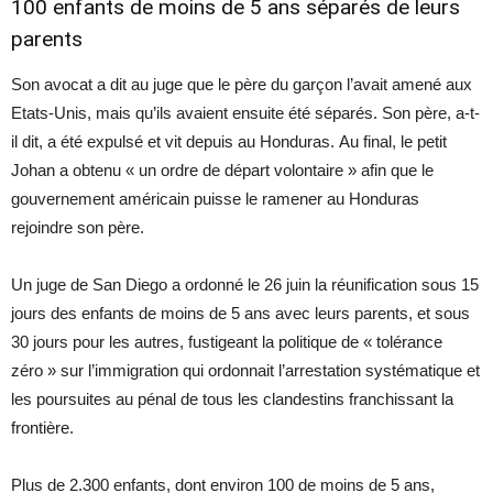
100 enfants de moins de 5 ans séparés de leurs
parents
Son avocat a dit au juge que le père du garçon l’avait amené aux
Etats-Unis, mais qu’ils avaient ensuite été séparés. Son père, a-t-
il dit, a été expulsé et vit depuis au Honduras. Au final, le petit
Johan a obtenu « un ordre de départ volontaire » afin que le
gouvernement américain puisse le ramener au Honduras
rejoindre son père.
Un juge de San Diego a ordonné le 26 juin la réunification sous 15
jours des enfants de moins de 5 ans avec leurs parents, et sous
30 jours pour les autres, fustigeant la politique de « tolérance
zéro » sur l’
immigration
qui ordonnait l’arrestation systématique et
les poursuites au pénal de tous les clandestins franchissant la
frontière.
Plus de 2.300 enfants, dont environ 100 de moins de 5 ans,