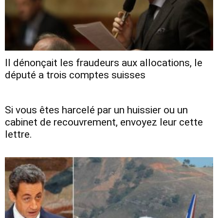
Il dénonçait les fraudeurs aux allocations, le
député a trois comptes suisses
Si vous êtes harcelé par un huissier ou un
cabinet de recouvrement, envoyez leur cette
lettre.