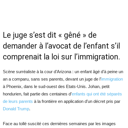
Le juge s’est dit « gêné » de
demander à l’avocat de l’enfant s’il
comprenait la loi sur l’immigration.
Scène surréaliste à la cour d’Arizona : un enfant âgé d’à peine un
an a comparu, sans ses parents, devant un juge de l’
immigration
à Phoenix, dans le sud-ouest des Etats-Unis. Johan, petit
hondurien, fait partie des centaines d’
enfants
qui ont été séparés
de leurs parents
à la frontière en application d’un décret pris par
Donald Trump
.
Face au tollé suscité ces dernières semaines par les images