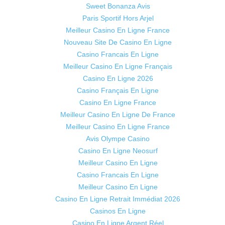
Sweet Bonanza Avis
Paris Sportif Hors Arjel
Meilleur Casino En Ligne France
Nouveau Site De Casino En Ligne
Casino Francais En Ligne
Meilleur Casino En Ligne Français
Casino En Ligne 2026
Casino Français En Ligne
Casino En Ligne France
Meilleur Casino En Ligne De France
Meilleur Casino En Ligne France
Avis Olympe Casino
Casino En Ligne Neosurf
Meilleur Casino En Ligne
Casino Francais En Ligne
Meilleur Casino En Ligne
Casino En Ligne Retrait Immédiat 2026
Casinos En Ligne
Casino En Ligne Argent Réel