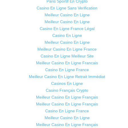
Paris Sportif En Crypto
Casino En Ligne Sans Verification
Meilleur Casino En Ligne
Meilleur Casino En Ligne
Casino En Ligne France Légal
Casino En Ligne
Meilleur Casino En Ligne
Meilleur Casino En Ligne France
Casino En Ligne Meilleur Site
Meilleur Casino En Ligne Francais
Casino En Ligne France
Meilleur Casino En Ligne Retrait Immédiat
Casinos En Ligne
Casino Français Crypto
Meilleur Casino En Ligne Français
Meilleur Casino En Ligne Français
Casino En Ligne France
Meilleur Casino En Ligne
Meilleur Casino En Ligne Français