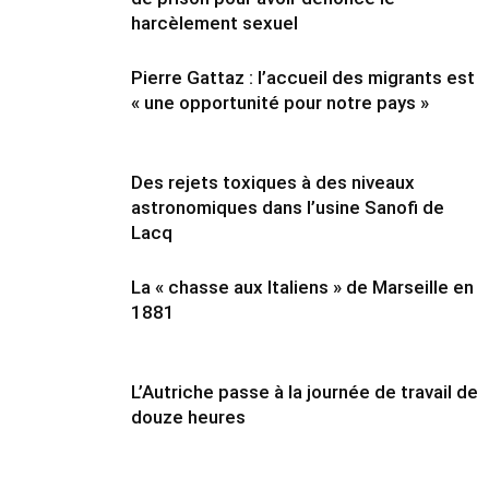
harcèlement sexuel
Pierre Gattaz : l’accueil des migrants est
« une opportunité pour notre pays »
Des rejets toxiques à des niveaux
astronomiques dans l’usine Sanofi de
Lacq
La « chasse aux Italiens » de Marseille en
1881
L’Autriche passe à la journée de travail de
douze heures