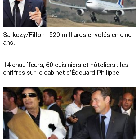
Sarkozy/Fillon : 520 milliards envolés en cinq
ans…
14 chauffeurs, 60 cuisiniers et hôteliers : les
chiffres sur le cabinet d’Édouard Philippe