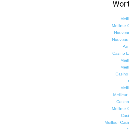
Wort
Meil
Meilleur 
Nouveau
Nouveau 
Par
Casino E
Meil
Meil
Casino
Meil
Meilleur
Casino
Meilleur 
Casi
Meilleur Casi