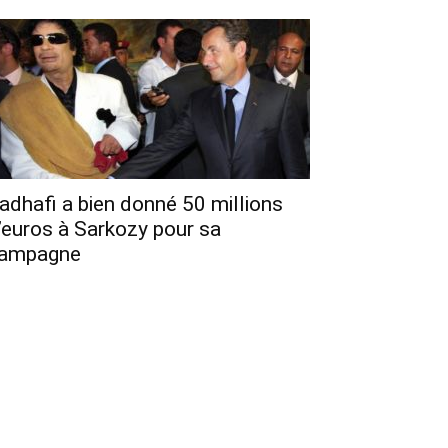
adhafi a bien donné 50 millions
’euros à Sarkozy pour sa
ampagne